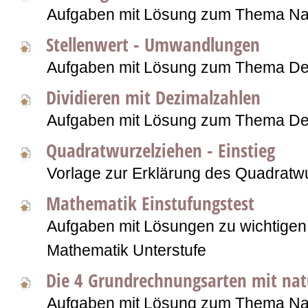
Aufgaben mit Lösung zum Thema Nat
Stellenwert - Umwandlungen
Aufgaben mit Lösung zum Thema De
Dividieren mit Dezimalzahlen
Aufgaben mit Lösung zum Thema De
Quadratwurzelziehen - Einstieg
Vorlage zur Erklärung des Quadratw
Mathematik Einstufungstest
Aufgaben mit Lösungen zu wichtigen 
Mathematik Unterstufe
Die 4 Grundrechnungsarten mit nat
Aufgaben mit Lösung zum Thema Nat