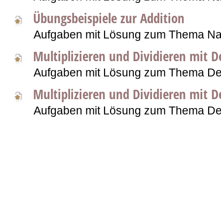
Übungsbeispiele zur Addition
Aufgaben mit Lösung zum Thema Nat
Multiplizieren und Dividieren mit 
Aufgaben mit Lösung zum Thema De
Multiplizieren und Dividieren mit 
Aufgaben mit Lösung zum Thema De