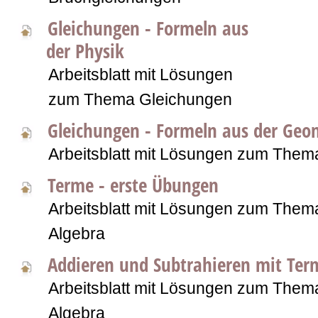
Gleichungen - Formeln aus
der Physik
Arbeitsblatt mit Lösungen
zum Thema Gleichungen
Gleichungen - Formeln aus der Ge
Arbeitsblatt mit Lösungen zum Them
Terme - erste Übungen
Arbeitsblatt mit Lösungen zum Them
Algebra
Addieren und Subtrahieren mit Term
Arbeitsblatt mit Lösungen zum Them
Algebra