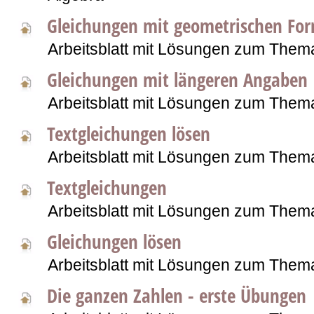
Gleichungen mit geometrischen Fo
Arbeitsblatt mit Lösungen zum Them
Gleichungen mit längeren Angaben
Arbeitsblatt mit Lösungen zum Them
Textgleichungen lösen
Arbeitsblatt mit Lösungen zum Them
Textgleichungen
Arbeitsblatt mit Lösungen zum Them
Gleichungen lösen
Arbeitsblatt mit Lösungen zum Them
Die ganzen Zahlen - erste Übungen