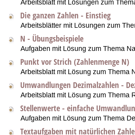
Arbeitsblatt mit Lösungen zum The
Die ganzen Zahlen - Einstieg
Arbeitsblätter mit Lösungen zum T
N - Übungsbeispiele
Aufgaben mit Lösung zum Thema Nat
Punkt vor Strich (Zahlenmenge N)
Arbeitsblatt mit Lösung zum Thema N
Umwandlungen Dezimalzahlen - De
Arbeitsblatt mit Lösung zum Thema 
Stellenwerte - einfache Umwandlu
Aufgaben mit Lösung zum Thema De
Textaufgaben mit natürlichen Zahl