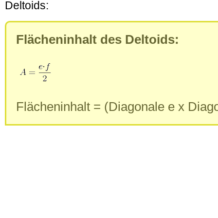
Deltoids:
Flächeninhalt des Deltoids:
Flächeninhalt = (Diagonale e x Diagon