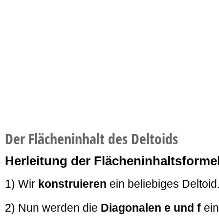
Der Flächeninhalt des Deltoids
Herleitung der Flächeninhaltsformel
1) Wir
konstruieren
ein beliebiges Deltoid
2) Nun werden die
Diagonalen e und f
ei