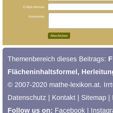
E-Mail-Adresse
Kommentar
Themenbereich dieses Beitrags:
F
Flächeninhaltsformel, Herleitun
© 2007-2020 mathe-lexikon.at. Ir
Datenschutz
|
Kontakt
|
Sitemap
|
Follow us on:
Facebook
|
Instag