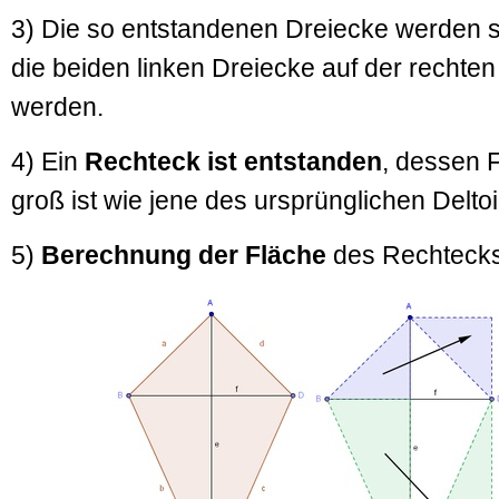
3) Die so entstandenen Dreiecke werden s
die beiden linken Dreiecke auf der rechten
werden.
4) Ein
Rechteck ist entstanden
, dessen 
groß ist wie jene des ursprünglichen Deltoi
5)
Berechnung der Fläche
des Rechtecks