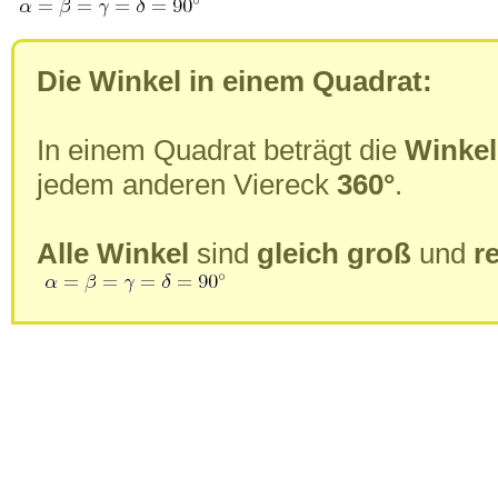
Die Winkel in einem Quadrat:
In einem Quadrat beträgt die
Winke
jedem anderen Viereck
360°
.
Alle Winkel
sind
gleich groß
und
r