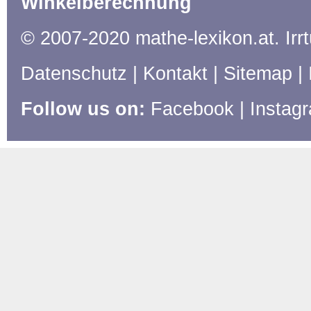
Winkelberechnung
© 2007-2020 mathe-lexikon.at. Ir
Datenschutz
|
Kontakt
|
Sitemap
|
Follow us on:
Facebook
|
Instag