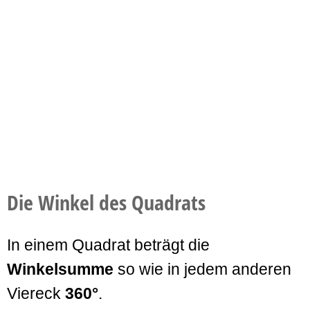
Die Winkel des Quadrats
In einem Quadrat beträgt die
Winkelsumme
so wie in jedem anderen
Viereck
360°
.