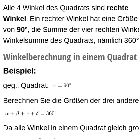
Alle 4 Winkel des Quadrats sind
rechte
Winkel
. Ein rechter Winkel hat eine Größe
von
90°
, die Summe der vier rechten Winke
Winkelsumme des Quadrats, nämlich 360°
Winkelberechnung in einem Quadrat
Beispiel:
geg.: Quadrat:
Berechnen Sie die Größen der drei andere
Da alle Winkel in einem Quadrat gleich groß