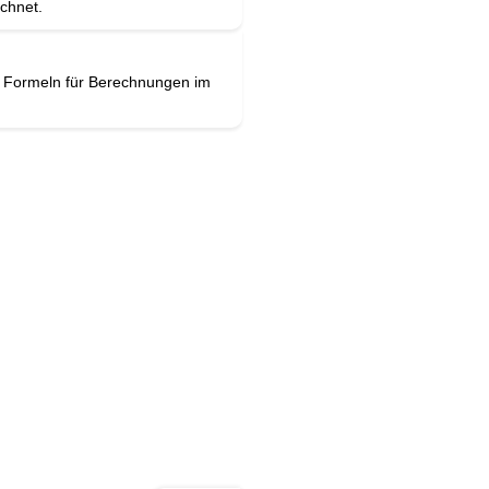
chnet.
n Formeln für Berechnungen im