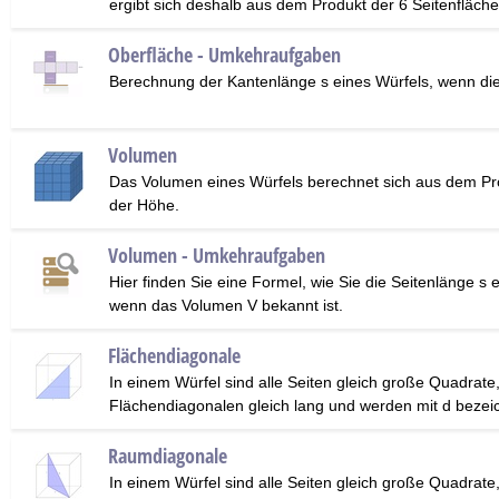
ergibt sich deshalb aus dem Produkt der 6 Seitenfläche
Oberfläche - Umkehraufgaben
Berechnung der Kantenlänge s eines Würfels, wenn die
Volumen
Das Volumen eines Würfels berechnet sich aus dem Pro
der Höhe.
Volumen - Umkehraufgaben
Hier finden Sie eine Formel, wie Sie die Seitenlänge s
wenn das Volumen V bekannt ist.
Flächendiagonale
In einem Würfel sind alle Seiten gleich große Quadrate,
Flächendiagonalen gleich lang und werden mit d bezei
Raumdiagonale
In einem Würfel sind alle Seiten gleich große Quadrate,