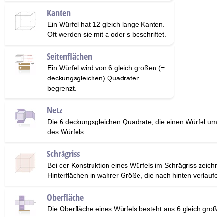
Kanten
Ein Würfel hat 12 gleich lange Kanten.
Oft werden sie mit a oder s beschriftet.
Seitenflächen
Ein Würfel wird von 6 gleich großen (=
deckungsgleichen) Quadraten
begrenzt.
Netz
Die 6 deckungsgleichen Quadrate, die einen Würfel u
des Würfels.
Schrägriss
Bei der Konstruktion eines Würfels im Schrägriss zeich
Hinterflächen in wahrer Größe, die nach hinten verlauf
Oberfläche
Die Oberfläche eines Würfels besteht aus 6 gleich gro