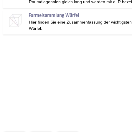
Raumdiagonalen gleich lang und werden mit d_R bezei
Formelsammlung Würfel
Hier finden Sie eine Zusammenfassung der wichtigste
Würfel.