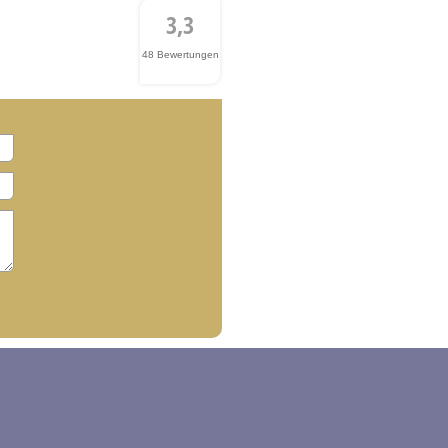
3,3
48 Bewertungen