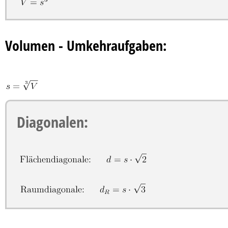
Volumen - Umkehraufgaben:
Diagonalen: