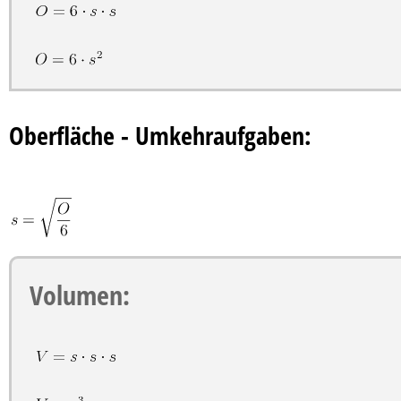
Oberfläche - Umkehraufgaben:
Volumen: