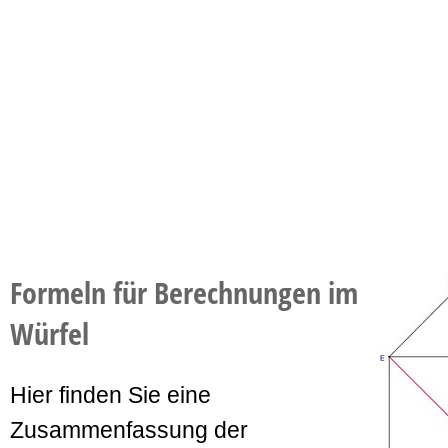
Formeln für Berechnungen im
Würfel
Hier finden Sie eine
Zusammenfassung der