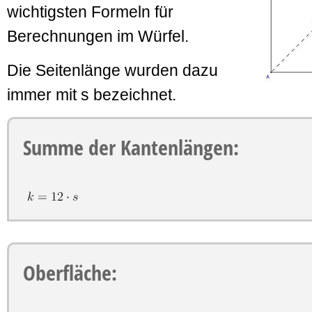
wichtigsten Formeln für
Berechnungen im Würfel.
Die Seitenlänge wurden dazu
immer mit s bezeichnet.
Summe der Kantenlängen:
Oberfläche: