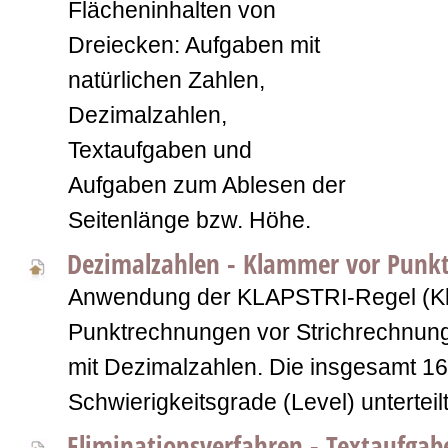
Flächeninhalten von
Dreiecken: Aufgaben mit
natürlichen Zahlen,
Dezimalzahlen,
Textaufgaben und
Aufgaben zum Ablesen der
Seitenlänge bzw. Höhe.
Dezimalzahlen - Klammer vor Punkt 
Anwendung der KLAPSTRI-Regel (K
Punktrechnungen vor Strichrechnun
mit Dezimalzahlen. Die insgesamt 16
Schwierigkeitsgrade (Level) unterteilt
Eliminationsverfahren - Textaufgab