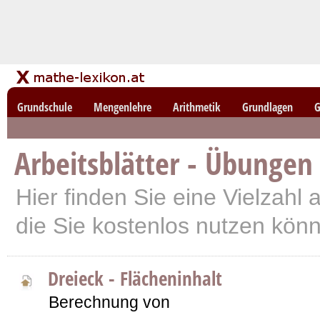
Grundschule
Mengenlehre
Arithmetik
Grundlagen
G
Arbeitsblätter - Übungen
Hier finden Sie eine Vielzahl a
die Sie kostenlos nutzen kön
Dreieck - Flächeninhalt
Berechnung von