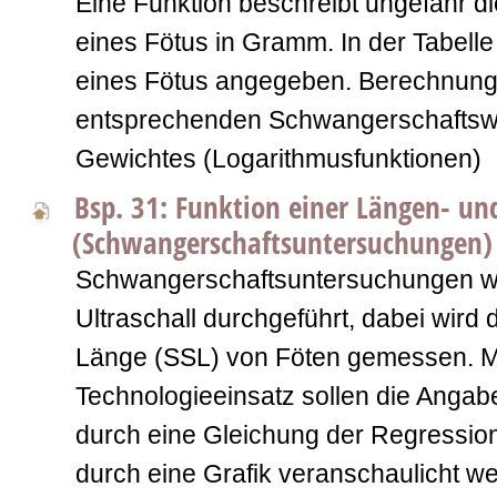
Eine Funktion beschreibt ungefähr 
eines Fötus in Gramm. In der Tabelle
eines Fötus angegeben. Berechnung
entsprechenden Schwangerschaftsw
Gewichtes (Logarithmusfunktionen)
Bsp. 31: Funktion einer Längen- 
(Schwangerschaftsuntersuchungen)
Schwangerschaftsuntersuchungen we
Ultraschall durchgeführt, dabei wird d
Länge (SSL) von Föten gemessen. Mi
Technologieeinsatz sollen die Angabe
durch eine Gleichung der Regressi
durch eine Grafik veranschaulicht w