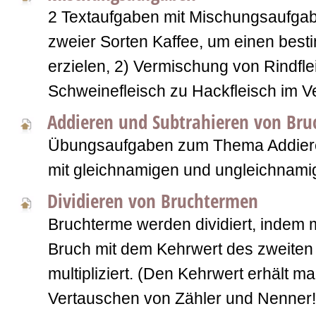
2 Textaufgaben mit Mischungsaufga
zweier Sorten Kaffee, um einen best
erzielen, 2) Vermischung von Rindfl
Schweinefleisch zu Hackfleisch im Ver
Addieren und Subtrahieren von Br
Übungsaufgaben zum Thema Addiere
mit gleichnamigen und ungleichnami
Dividieren von Bruchtermen
Bruchterme werden dividiert, indem 
Bruch mit dem Kehrwert des zweiten
multipliziert. (Den Kehrwert erhält m
Vertauschen von Zähler und Nenner!