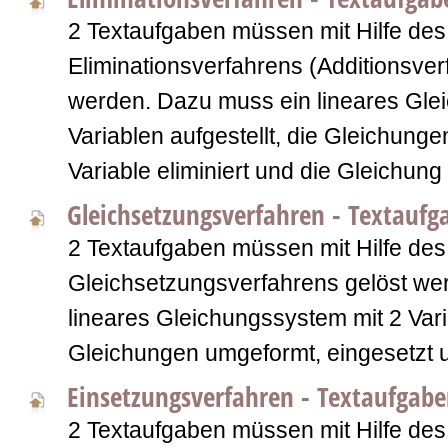
2 Textaufgaben müssen mit Hilfe des
Eliminationsverfahrens (Additionsver
werden. Dazu muss ein lineares Gle
Variablen aufgestellt, die Gleichung
Variable eliminiert und die Gleichung
Gleichsetzungsverfahren - Textaufg
2 Textaufgaben müssen mit Hilfe des
Gleichsetzungsverfahrens gelöst we
lineares Gleichungssystem mit 2 Varia
Gleichungen umgeformt, eingesetzt 
Einsetzungsverfahren - Textaufgab
2 Textaufgaben müssen mit Hilfe des