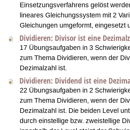
Einsetzungsverfahrens gelöst werde
lineares Gleichungssystem mit 2 Varia
Gleichungen umgeformt, eingesetzt 
Dividieren: Divisor ist eine Dezimal
17 Übungsaufgaben in 3 Schwierigkei
zum Thema Dividieren, wenn der Div
Dezimalzahl ist.
Dividieren: Dividend ist eine Dezim
22 Übungsaufgaben in 2 Schwierigkei
zum Thema Dividieren, wenn der Div
Dezimalzahl ist. Die beiden Level un
durch einstellige bzw. zweistellige D