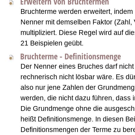
Erweitern von Bruchtermen
Bruchterme werden erweitert, indem
Nenner mit demselben Faktor (Zahl, 
multipliziert. Diese Regel wird auf di
21 Beispielen geübt.
Bruchterme - Definitionsmenge
Der Nenner eines Bruches darf nicht 
rechnerisch nicht lösbar wäre. Es dür
also nur jene Zahlen der Grundmeng
werden, die nicht dazu führen, dass 
Die Grundmenge ohne die ausgesch
heißt Definitionsmenge. In diesen Bei
Definitionsmengen der Terme zu ber