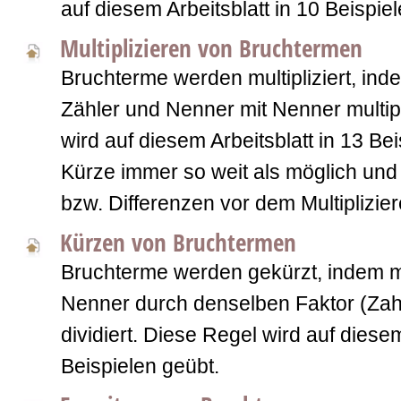
auf diesem Arbeitsblatt in 10 Beispie
Multiplizieren von Bruchtermen
Bruchterme werden multipliziert, ind
Zähler und Nenner mit Nenner multipl
wird auf diesem Arbeitsblatt in 13 Bei
Kürze immer so weit als möglich u
bzw. Differenzen vor dem Multiplizie
Kürzen von Bruchtermen
Bruchterme werden gekürzt, indem 
Nenner durch denselben Faktor (Zahl
dividiert. Diese Regel wird auf diesem
Beispielen geübt.