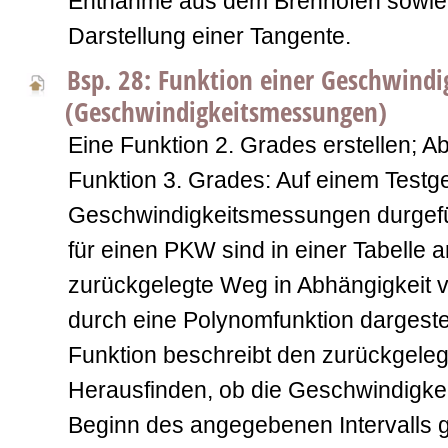
Entnahme aus dem Brennofen sowie 
Darstellung einer Tangente.
Bsp. 28: Funktion einer Geschwindi
(Geschwindigkeitsmessungen)
Eine Funktion 2. Grades erstellen; Ab
Funktion 3. Grades: Auf einem Test
Geschwindigkeitsmessungen durgefü
für einen PKW sind in einer Tabelle
zurückgelegte Weg in Abhängigkeit vo
durch eine Polynomfunktion dargeste
Funktion beschreibt den zurückgele
Herausfinden, ob die Geschwindigke
Beginn des angegebenen Intervalls gle