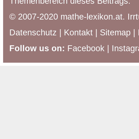
Themenbereich dieses Beitrags:
© 2007-2020 mathe-lexikon.at. Ir
Datenschutz
|
Kontakt
|
Sitemap
|
Follow us on:
Facebook
|
Instag