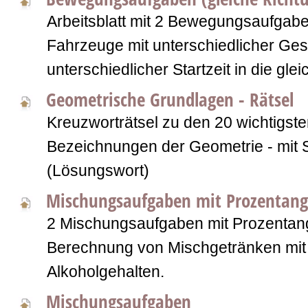
Arbeitsblatt mit 2 Bewegungsaufgab
Fahrzeuge mit unterschiedlicher Ges
unterschiedlicher Startzeit in die gle
Geometrische Grundlagen - Rätsel
Kreuzworträtsel zu den 20 wichtigste
Bezeichnungen der Geometrie - mit S
(Lösungswort)
Mischungsaufgaben mit Prozentan
2 Mischungsaufgaben mit Prozentan
Berechnung von Mischgetränken mit 
Alkoholgehalten.
Mischungsaufgaben