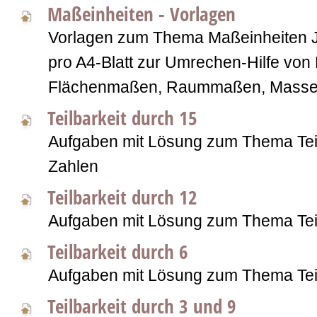
Maßeinheiten - Vorlagen
Vorlagen zum Thema Maßeinheiten J
pro A4-Blatt zur Umrechen-Hilfe vo
Flächenmaßen, Raummaßen, Mass
Teilbarkeit durch 15
Aufgaben mit Lösung zum Thema Teilb
Zahlen
Teilbarkeit durch 12
Aufgaben mit Lösung zum Thema Teil
Teilbarkeit durch 6
Aufgaben mit Lösung zum Thema Teil
Teilbarkeit durch 3 und 9