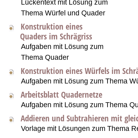
Lückentext mit Lösung zum
Thema Würfel und Quader
Konstruktion eines
Quaders im Schrägriss
Aufgaben mit Lösung zum
Thema Quader
Konstruktion eines Würfels im Schrä
Aufgaben mit Lösung zum Thema Wü
Arbeitsblatt Quadernetze
Aufgaben mit Lösung zum Thema Q
Addieren und Subtrahieren mit gle
Vorlage mit Lösungen zum Thema R