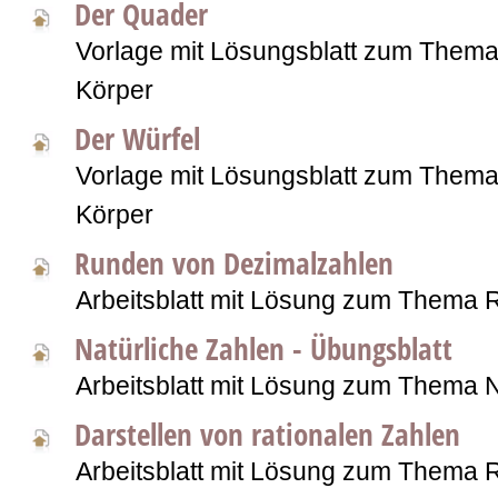
Der Quader
Vorlage mit Lösungsblatt zum Them
Körper
Der Würfel
Vorlage mit Lösungsblatt zum Them
Körper
Runden von Dezimalzahlen
Arbeitsblatt mit Lösung zum Thema 
Natürliche Zahlen - Übungsblatt
Arbeitsblatt mit Lösung zum Thema N
Darstellen von rationalen Zahlen
Arbeitsblatt mit Lösung zum Thema 