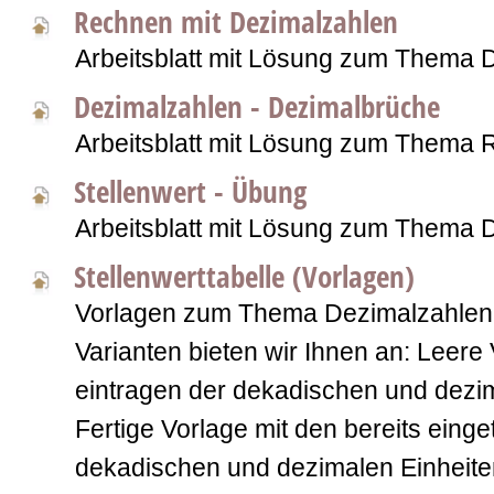
Rechnen mit Dezimalzahlen
Arbeitsblatt mit Lösung zum Thema 
Dezimalzahlen - Dezimalbrüche
Arbeitsblatt mit Lösung zum Thema 
Stellenwert - Übung
Arbeitsblatt mit Lösung zum Thema 
Stellenwerttabelle (Vorlagen)
Vorlagen zum Thema Dezimalzahlen
Varianten bieten wir Ihnen an: Leere
eintragen der dekadischen und dezi
Fertige Vorlage mit den bereits eing
dekadischen und dezimalen Einheite