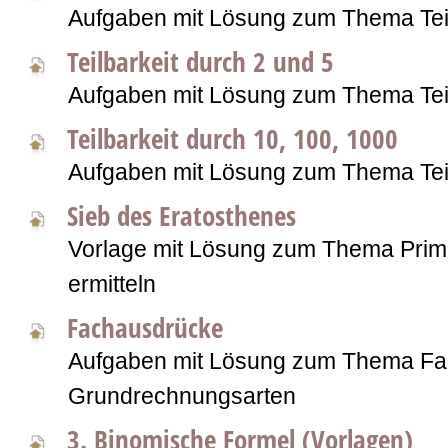
Aufgaben mit Lösung zum Thema Teil
Teilbarkeit durch 2 und 5
Aufgaben mit Lösung zum Thema Teil
Teilbarkeit durch 10, 100, 1000
Aufgaben mit Lösung zum Thema Teil
Sieb des Eratosthenes
Vorlage mit Lösung zum Thema Prim
ermitteln
Fachausdrücke
Aufgaben mit Lösung zum Thema Fa
Grundrechnungsarten
3. Binomische Formel (Vorlagen)