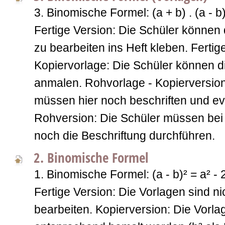
3. Binomische Formel: (a + b) . (a - b)
Fertige Version: Die Schüler können
zu bearbeiten ins Heft kleben. Fertig
Kopiervorlage: Die Schüler können d
anmalen. Rohvorlage - Kopierversion
müssen hier noch beschriften und ev
Rohversion: Die Schüler müssen bei
noch die Beschriftung durchführen.
2. Binomische Formel
1. Binomische Formel: (a - b)² = a² - 
Fertige Version: Die Vorlagen sind ni
bearbeiten. Kopierversion: Die Vorl