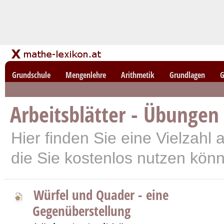
Grundschule
Mengenlehre
Arithmetik
Grundlagen
G
Arbeitsblätter - Übungen
Hier finden Sie eine Vielzahl a
die Sie kostenlos nutzen kön
Würfel und Quader - eine
Gegenüberstellung