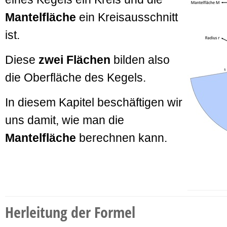
Mantelfläche
ein Kreisausschnitt
ist.
Diese
zwei Flächen
bilden also
die Oberfläche des Kegels.
In diesem Kapitel beschäftigen wir
uns damit, wie man die
Mantelfläche
berechnen kann.
Herleitung der Formel