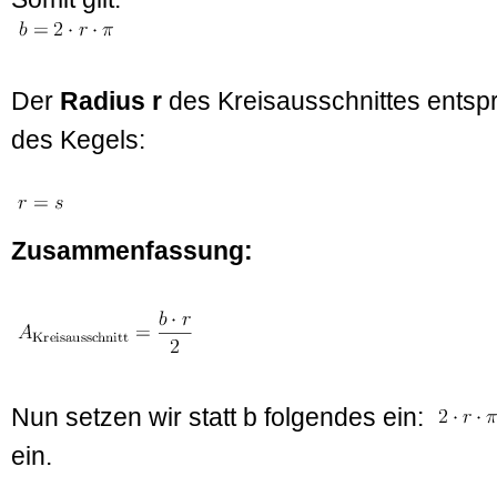
Der
Radius r
des Kreisausschnittes entspri
des Kegels:
Zusammenfassung:
Nun setzen wir statt b folgendes ein:
ein.