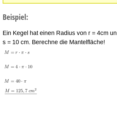
Beispiel:
Ein Kegel hat einen Radius von r = 4cm un
s = 10 cm. Berechne die Mantelfläche!