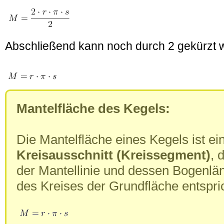
Abschließend kann noch durch 2 gekürzt w
Mantelfläche des Kegels:
Die Mantelfläche eines Kegels ist ei
Kreisausschnitt (Kreissegment)
, 
der Mantellinie und dessen Bogenl
des Kreises der Grundfläche entspric