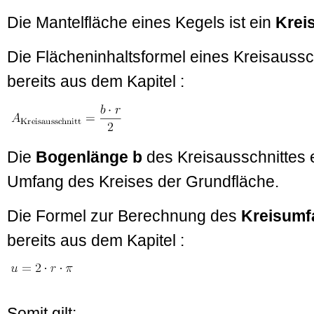
Die Mantelfläche eines Kegels ist ein
Krei
Die Flächeninhaltsformel eines Kreisaussc
bereits aus dem Kapitel :
Die
Bogenlänge b
des Kreisausschnittes 
Umfang des Kreises der Grundfläche.
Die Formel zur Berechnung des
Kreisum
bereits aus dem Kapitel :
Somit gilt: