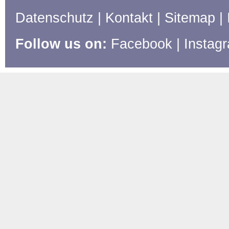
Datenschutz
|
Kontakt
|
Sitemap
|
Follow us on:
Facebook
|
Instag