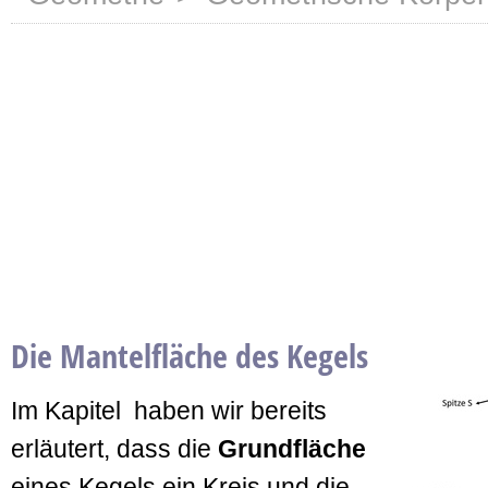
Die Mantelfläche des Kegels
Im Kapitel haben wir bereits
erläutert, dass die
Grundfläche
eines Kegels ein Kreis und die