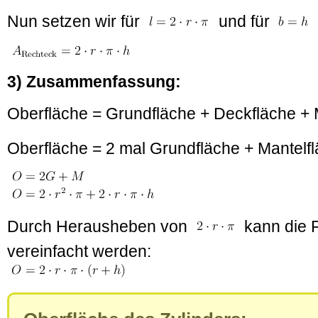
Nun setzen wir für
und für
3) Zusammenfassung:
Oberfläche = Grundfläche + Deckfläche + 
Oberfläche = 2 mal Grundfläche + Mantelf
Durch Herausheben von
kann die 
vereinfacht werden: