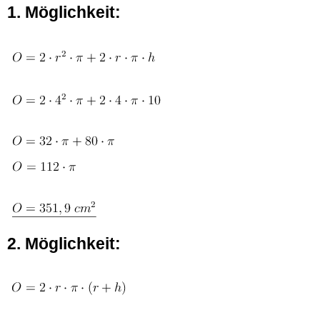
1. Möglichkeit:
2. Möglichkeit: