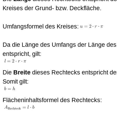
Kreises der Grund- bzw. Deckfläche.
Umfangsformel des Kreises:
Da die Länge des Umfangs der Länge des
entspricht, gilt:
Die
Breite
dieses Rechtecks entspricht de
Somit gilt:
Flächeninhaltsformel des Rechtecks: