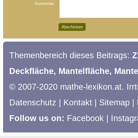
Kommentar
Themenbereich dieses Beitrags:
Z
Deckfläche, Mantelfläche, Mante
© 2007-2020 mathe-lexikon.at. Ir
Datenschutz
|
Kontakt
|
Sitemap
|
Follow us on:
Facebook
|
Instag