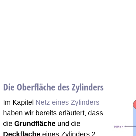
Die Oberfläche des Zylinders
Im Kapitel
Netz eines Zylinders
haben wir bereits erläutert, dass
die
Grundfläche
und die
Deckfläche
eines Zylinders 2