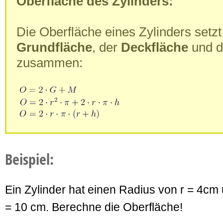
Oberfläche des Zylinders:
Die Oberfläche eines Zylinders setzt
Grundfläche
, der
Deckfläche
und 
zusammen:
Beispiel:
Ein Zylinder hat einen Radius von r = 4cm
= 10 cm. Berechne die Oberfläche!