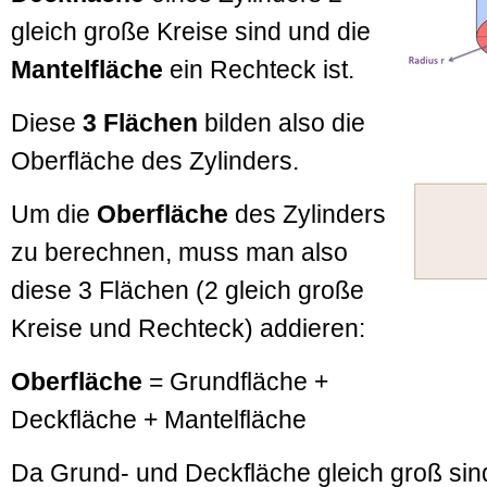
gleich große Kreise sind und die
Mantelfläche
ein Rechteck ist.
Diese
3 Flächen
bilden also die
Oberfläche des Zylinders.
Um die
Oberfläche
des Zylinders
zu berechnen, muss man also
diese 3 Flächen (2 gleich große
Kreise und Rechteck) addieren:
Oberfläche
= Grundfläche +
Deckfläche + Mantelfläche
Da Grund- und Deckfläche gleich groß sind,