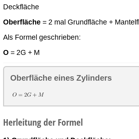
Deckfläche
Oberfläche
= 2 mal Grundfläche + Mantelf
Als Formel geschrieben:
O
= 2G + M
Oberfläche eines Zylinders
Herleitung der Formel